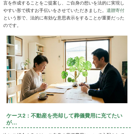
言を作成することをご提案し、ご自身の想いを法的に実現し
やすい形で残すお手伝いをさせていただきました。
遺贈寄付
という形で、法的に有効な意思表示をすることが重要だった
のです。
ケース2：不動産を売却して葬儀費用に充てたい
が…