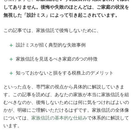
してありません。後悔や失敗のほとんどは、ご家庭の状況を
無視した「設計ミス」によって引き起こされています。
この記事では、家族信託で後悔しないために、
設計ミスが招く典型的な失敗事例
家族信託を見送るべき家庭の5つの特徴
知っておかないと損をする税務上のデメリット
といった点を、専門家の視点から具体的に解説していきま
す。この記事を読めば、あなたの家族が本当に家族信託を組
むべきなのか、後悔しないためには何に気をつければよいの
かが、明確にご理解いただけるはずです。家族信託の全体像
については、
家族信託の基本的な仕組み
で体系的に解説して
います。