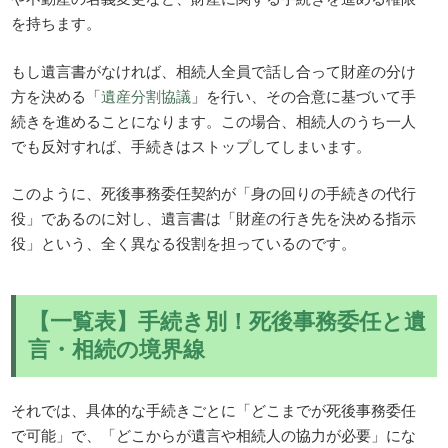
を持ちます。
もし遺言書がなければ、相続人全員で話し合って財産の分け
方を決める「
遺産分割協議
」を行い、その合意に基づいて手
続きを進めることになります。この場合、相続人のうち一人
でも反対すれば、手続きはストップしてしまいます。
このように、死後事務委任契約が「身の回りの手続きの代行
役」であるのに対し、遺言書は「財産の行き先を決める指示
役」という、全く異なる役割を担っているのです。
【一覧表】手続き別！死後事務委任と遺
言・相続の境界線
それでは、具体的な手続きごとに「どこまでが死後事務委任
で可能」で、「どこからが遺言や相続人の協力が必要」にな