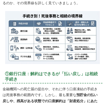
るのか、その境界線を詳しく見ていきましょう。
①銀行口座：解約はできるが「払い戻し」は相続
手続き
金融機関への死亡届の提出や、それに伴う口座凍結の手続き
は死後事務の範囲内です。しかし、最も重要な
預貯金の払い
戻しや、残高がある状態での口座解約は「財産処分」にあた