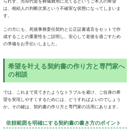
られず、売却代金を葬儀費用に充てるというご本人の希望
は、相続人の判断次第という不確実な状態になってしまいま
す。
この方にも、死後事務委任契約と公正証書遺言をセットで作
成することの重要性をご説明し、安心して老後を過ごすため
の準備をお手伝いしました。
希望を叶える契約書の作り方と専門家へ
の相談
では、これまで見てきたようなトラブルを避け、ご自身の希
望を実現しやすくするためには、どうすればよいのでしょう
か。その鍵は、契約書の作り方と専門家の活用にあります。
依頼範囲を明確にする契約書の書き方のポイント