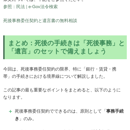
参照：民法 | e-Gov法令検索
死後事務委任契約と遺言書の無料相談
まとめ：死後の手続きは「死後事務」と
「遺言」のセットで備えましょう
今回は、死後事務委任契約の限界、特に「銀行・賃貸・携
帯」の手続きにおける境界線について解説しました。
この記事の最も重要なポイントをまとめると、以下のように
なります。
死後事務委任契約でできるのは、原則として「
事務手続
き
」のみ。