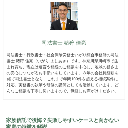
司法書士 猪狩 佳亮
司法書士・行政書士・社会保険労務士いがり綜合事務所の司法
書士 猪狩 佳亮（いがり よしあき）です。神奈川県川崎市で生
まれ育ち、現在は遺言や相続のご相談を中心に、地域の皆さま
の安心につながるお手伝いをしています。８年の会社員経験を
経て司法書士となり、これまで年間100件を超える相続案件に
対応。実務書の執筆や研修の講師としても活動しています。ど
んなご相談も丁寧に伺いますので、気軽にお声がけください。
家族信託で後悔？失敗しやすいケースと向かない
家庭の特徴を解説