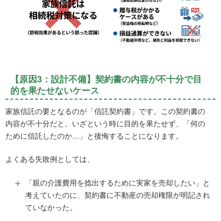
【原因3：設計不備】契約書の内容が不十分で目
的を果たせないケース
家族信託の要となるのが「信託契約書」です。この契約書の
内容が不十分だと、いざという時に目的を果たせず、「何の
ために信託したのか…」と後悔することになります。
よくある失敗例としては、
「親の介護費用を捻出するために実家を売却したい」と
考えていたのに、契約書に不動産の売却権限が明記され
ていなかった。