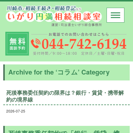
Archive for the ‘コラム’ Category
死後事務委任契約の限界は？銀行・賃貸・携帯解
約の境界線
2026-07-25