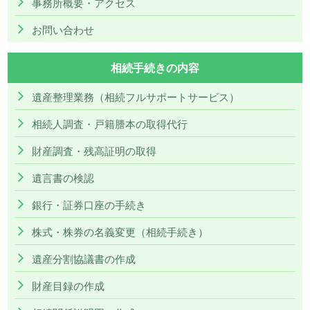
事務所概要・アクセス
お問い合わせ
相続手続きの内容
遺産整理業務（相続フルサポートサービス）
相続人調査・戸籍謄本の取得代行
財産調査・残高証明の取得
遺言書の検認
銀行・証券口座の手続き
株式・株券の名義変更（相続手続き）
遺産分割協議書の作成
財産目録の作成