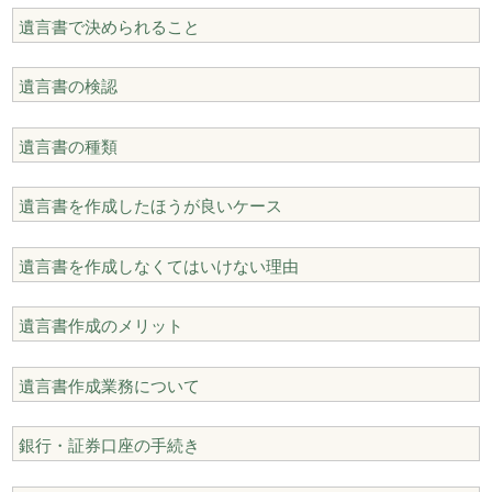
遺言書で決められること
遺言書の検認
遺言書の種類
遺言書を作成したほうが良いケース
遺言書を作成しなくてはいけない理由
遺言書作成のメリット
遺言書作成業務について
銀行・証券口座の手続き