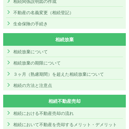
相続関係説明図の作成
不動産の名義変更（相続登記）
生命保険の手続き
相続放棄
相続放棄について
相続放棄の期限について
３ヶ月（熟慮期間）を超えた相続放棄について
相続の方法と注意点
相続不動産売却
相続における不動産売却の流れ
相続において不動産を売却するメリット・デメリット