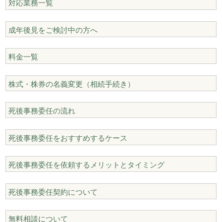
対応業務一覧
成年後見をご検討中の方へ
料金一覧
株式・株券の名義変更（相続手続き）
死後事務委任の流れ
死後事務委任をおすすめするケース
死後事務委任を依頼するメリットとタイミング
死後事務委任契約について
無料相談について