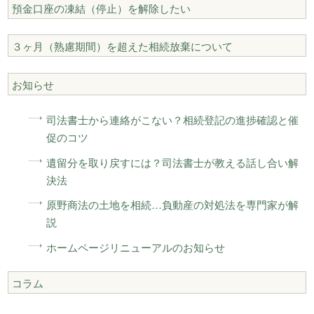
預金口座の凍結（停止）を解除したい
３ヶ月（熟慮期間）を超えた相続放棄について
お知らせ
司法書士から連絡がこない？相続登記の進捗確認と催
促のコツ
遺留分を取り戻すには？司法書士が教える話し合い解
決法
原野商法の土地を相続…負動産の対処法を専門家が解
説
ホームページリニューアルのお知らせ
コラム