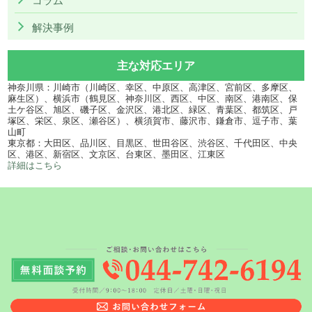
解決事例
主な対応エリア
神奈川県：川崎市（川崎区、幸区、中原区、高津区、宮前区、多摩区、
麻生区）、横浜市（鶴見区、神奈川区、西区、中区、南区、港南区、保
土ケ谷区、旭区、磯子区、金沢区、港北区、緑区、青葉区、都筑区、戸
塚区、栄区、泉区、瀬谷区）、横須賀市、藤沢市、鎌倉市、逗子市、葉
山町
東京都：大田区、品川区、目黒区、世田谷区、渋谷区、千代田区、中央
区、港区、新宿区、文京区、台東区、墨田区、江東区
詳細はこちら