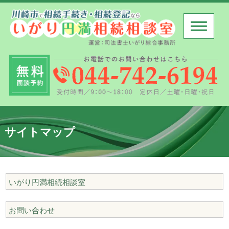
サイトマップ
いがり円満相続相談室
お問い合わせ