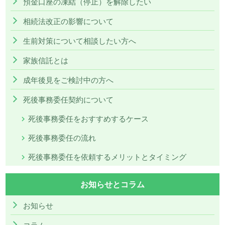
預金口座の凍結（停止）を解除したい
相続法改正の影響について
生前対策について相談したい方へ
家族信託とは
成年後見をご検討中の方へ
死後事務委任契約について
死後事務委任をおすすめするケース
死後事務委任の流れ
死後事務委任を依頼するメリットとタイミング
お知らせとコラム
お知らせ
コラム