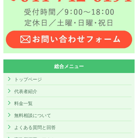
総合メニュー
トップページ
代表者紹介
料金一覧
無料相談について
よくある質問と回答