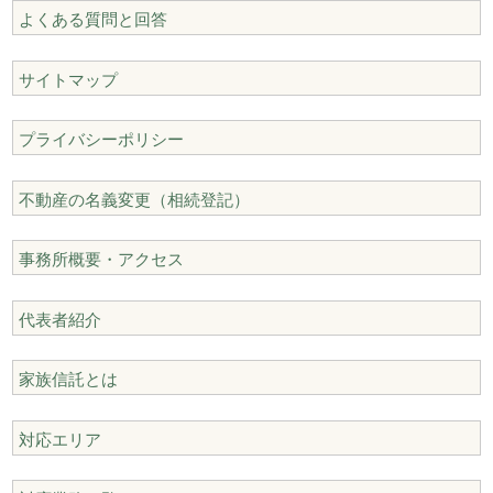
よくある質問と回答
サイトマップ
プライバシーポリシー
不動産の名義変更（相続登記）
事務所概要・アクセス
代表者紹介
家族信託とは
対応エリア