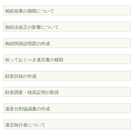
相続放棄の期限について
相続法改正の影響について
相続関係説明図の作成
知っておくべき遺言書の種類
財産目録の作成
財産調査・残高証明の取得
遺産分割協議書の作成
遺言執行者について