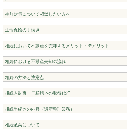
生前対策について相談したい方へ
生命保険の手続き
相続において不動産を売却するメリット・デメリット
相続における不動産売却の流れ
相続の方法と注意点
相続人調査・戸籍謄本の取得代行
相続手続きの内容（遺産整理業務）
相続放棄について