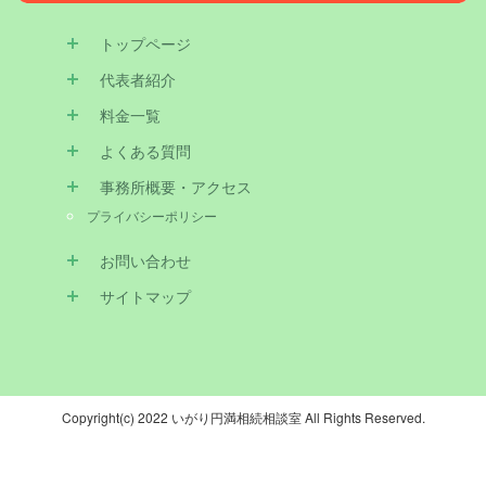
トップページ
代表者紹介
料金一覧
よくある質問
事務所概要・アクセス
プライバシーポリシー
お問い合わせ
サイトマップ
Copyright(c) 2022 いがり円満相続相談室 All Rights Reserved.