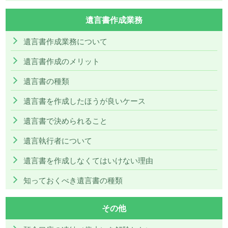
遺言書作成業務
遺言書作成業務について
遺言書作成のメリット
遺言書の種類
遺言書を作成したほうが良いケース
遺言書で決められること
遺言執行者について
遺言書を作成しなくてはいけない理由
知っておくべき遺言書の種類
その他